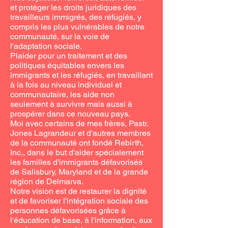
et protéger les droits juridiques des
travailleurs immigrés, des réfugiés, y
compris les plus vulnérables de notre
communauté, sur la voie de
l'adaptation sociale.
Plaider pour un traitement et des
politiques équitables envers les
immigrants et les réfugiés, en travaillant
à la fois au niveau individuel et
communautaire, les aide non
seulement à survivre mais aussi à
prospérer dans ce nouveau pays.
Moi avec certains de mes frères, Pastr.
Jones Lagrandeur et d'autres membres
de la communauté ont fondé Rebirth,
Inc., dans le but d'aider spécialement
les familles d'immigrants défavorisés
de Salisbury, Maryland et de la grande
région de Delmarva.
Notre vision est de restaurer la dignité
et de favoriser l'intégration sociale des
personnes défavorisées grâce à
l'éducation de base, à l'information, aux